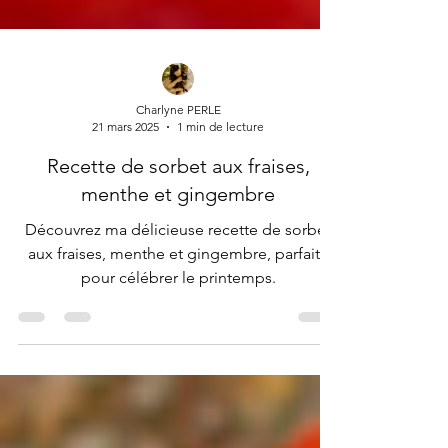
Charlyne PERLE
21 mars 2025
1 min de lecture
Recette de sorbet aux fraises,
menthe et gingembre
Découvrez ma délicieuse recette de sorbet
aux fraises, menthe et gingembre, parfaite
pour célébrer le printemps.