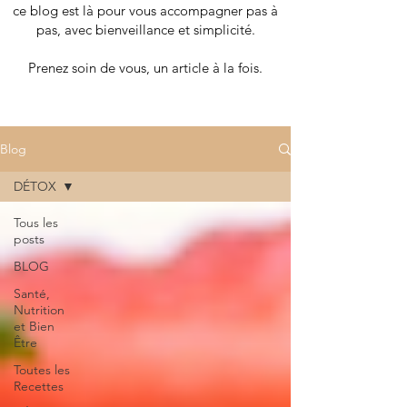
ce blog est là pour vous accompagner pas à
pas, avec bienveillance et simplicité.
Prenez soin de vous, un article à la fois.
Blog
DÉTOX
Tous les
posts
BLOG
Santé,
Nutrition
et Bien
Être
Toutes les
Recettes