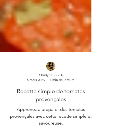
Charlyne PERLE
5 mars 2025
1 min de lecture
Recette simple de tomates
provençales