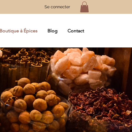
Se connecter
Boutique à Épices
Blog
Contact