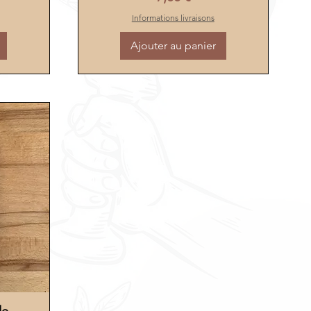
Informations livraisons
Ajouter au panier