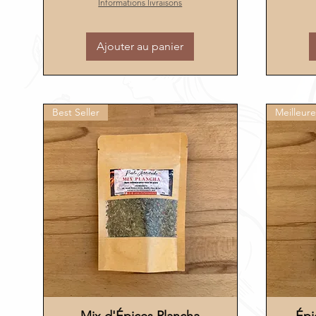
Informations livraisons
Ajouter au panier
Best Seller
Meilleure
Aperçu rapide