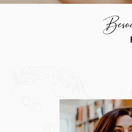
Besoi