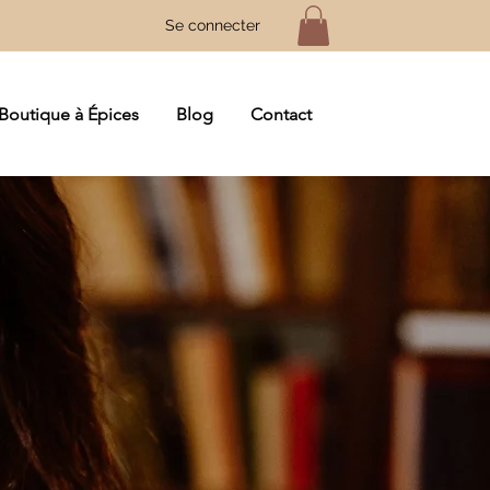
Se connecter
Boutique à Épices
Blog
Contact