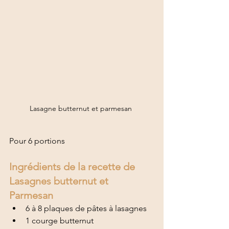
Lasagne butternut et parmesan 
Pour 6 portions 
Ingrédients de la recette de 
Lasagnes butternut et 
Parmesan
6 à 8 plaques de pâtes à lasagnes
1 courge butternut