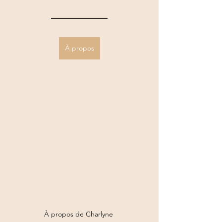
À propos
À propos de Charlyne 