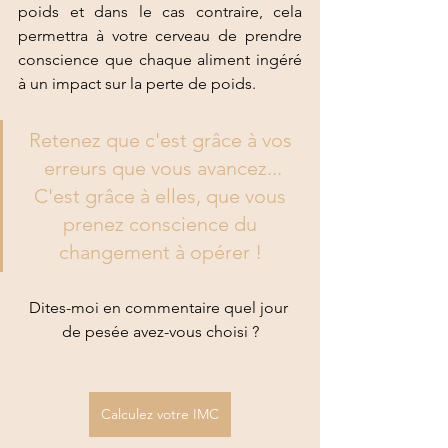
poids et dans le cas contraire, cela 
permettra à votre cerveau de prendre 
conscience que chaque aliment ingéré 
à un impact sur la perte de poids. 
Retenez que c'est grâce à vos 
erreurs que vous avancez...
C'est grâce à elles, que vous 
prenez conscience du 
changement à opérer ! 
Dites-moi en commentaire quel jour 
de pesée avez-vous choisi ?
Calculez votre IMC