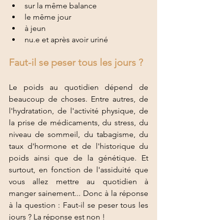
sur la même balance
le même jour
à jeun 
nu.e et après avoir uriné
Faut-il se peser tous les jours ?
Le poids au quotidien dépend de 
beaucoup de choses. Entre autres, de 
l'hydratation, de l'activité physique, de 
la prise de médicaments, du stress, du 
niveau de sommeil, du tabagisme, du 
taux d'hormone et de l'historique du 
poids ainsi que de la génétique. Et 
surtout, en fonction de l'assiduité que 
vous allez mettre au quotidien à 
manger sainement... Donc à la réponse 
à la question : Faut-il se peser tous les 
jours ? La réponse est non ! 