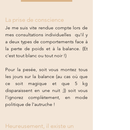
La prise de conscience
Je me suis vite rendue compte lors de 
mes consultations individuelles  qu'il y 
a deux types de comportements face à 
la perte de poids et à la balance. (Et 
c'est tout blanc ou tout noir !)
Pour la pesée, soit vous montez tous 
les jours sur la balance (au cas où que 
ce soit magique et que 5 kg 
disparaissent en une nuit ;)) soit vous 
l’ignorez complètement, en mode 
politique de l'autruche ! 
Heureusement, il existe un 