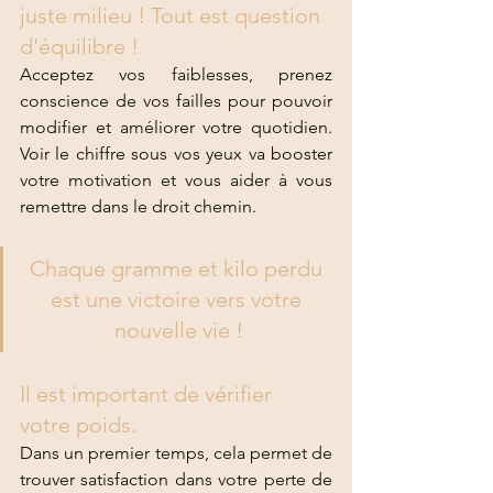
juste milieu ! Tout est question 
d'équilibre !
Acceptez vos faiblesses, prenez 
conscience de vos failles pour pouvoir 
modifier et améliorer votre quotidien. 
Voir le chiffre sous vos yeux va booster 
votre motivation et vous aider à vous 
remettre dans le droit chemin. 
Chaque gramme et kilo perdu 
est une victoire vers votre 
nouvelle vie !
Il est important de vérifier 
votre poids.
Dans un premier temps, cela permet de 
trouver satisfaction dans votre perte de 