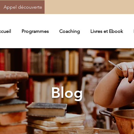
Appel découverte
cueil
Programmes
Coaching
Livres et Ebook
Blog