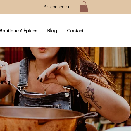
Se connecter
Boutique à Épices
Blog
Contact