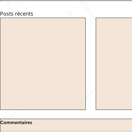
Posts récents
Commentaires