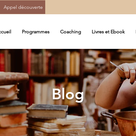
Appel découverte
cueil
Programmes
Coaching
Livres et Ebook
Blog