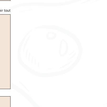
ir tout