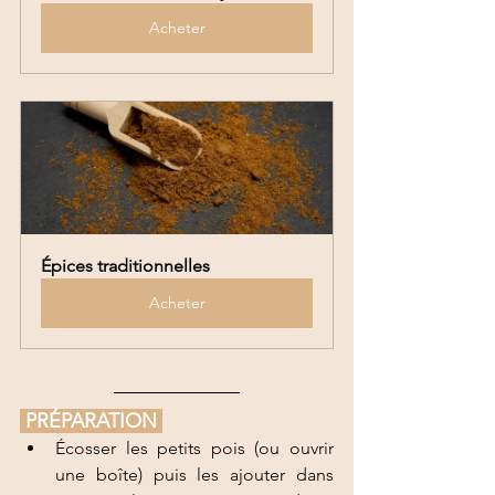
Acheter
Épices traditionnelles
Acheter
 PRÉPARATION 
Écosser les petits pois (ou ouvrir 
une boîte) puis les ajouter dans 