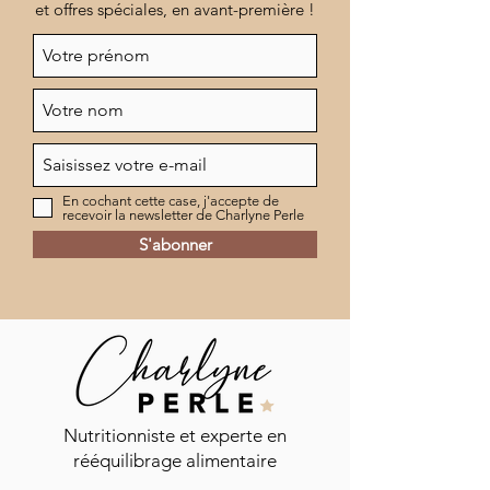
et offres spéciales, en avant-première !
En cochant cette case, j'accepte de
recevoir la newsletter de Charlyne Perle
S'abonner
Commentaires
Nutritionniste et experte en
rééquilibrage alimentaire
Vinaigrette shaker