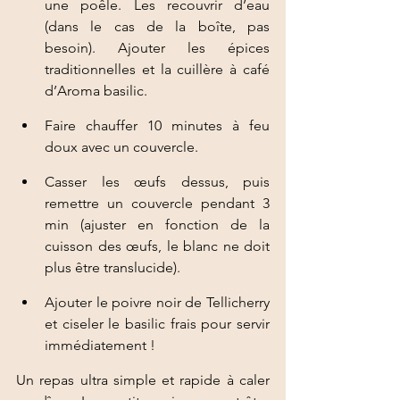
une poêle. Les recouvrir d’eau 
(dans le cas de la boîte, pas 
besoin). Ajouter les épices 
traditionnelles et la cuillère à café 
d’Aroma basilic. 
Faire chauffer 10 minutes à feu 
doux avec un couvercle. 
Casser les œufs dessus, puis 
remettre un couvercle pendant 3 
min (ajuster en fonction de la 
cuisson des œufs, le blanc ne doit 
plus être translucide).
Ajouter le poivre noir de Tellicherry 
et ciseler le basilic frais pour servir 
immédiatement ! 
Un repas ultra simple et rapide à caler 