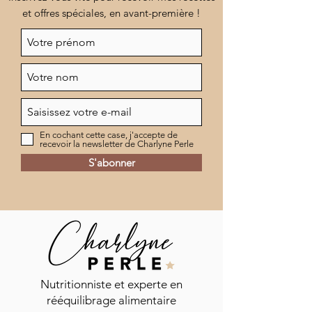
et offres spéciales, en avant-première !
En cochant cette case, j'accepte de
recevoir la newsletter de Charlyne Perle
S'abonner
Commentaires
Nutritionniste et experte en
rééquilibrage alimentaire
Vinaigrette shaker