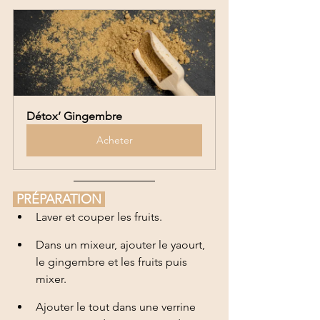
Détox’ Gingembre
Acheter
 PRÉPARATION 
Laver et couper les fruits.
Dans un mixeur, ajouter le yaourt, 
le gingembre et les fruits puis 
mixer.
Ajouter le tout dans une verrine 