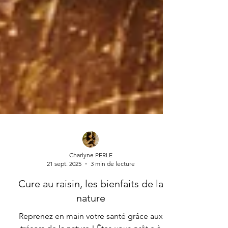
Charlyne PERLE
21 sept. 2025
3 min de lecture
Cure au raisin, les bienfaits de la
nature