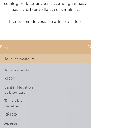
ce blog est là pour vous accompagner pas à
pas, avec bienveillance et simplicité.
Prenez soin de vous, un article à la fois.
Blog
Tous les posts
Tous les posts
BLOG
Santé, Nutrition
et Bien Être
Toutes les
Recettes
DÉTOX
Apéros