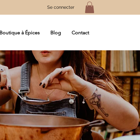
Se connecter
Boutique à Épices
Blog
Contact