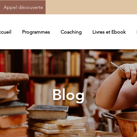
Appel découverte
cueil
Programmes
Coaching
Livres et Ebook
Blog