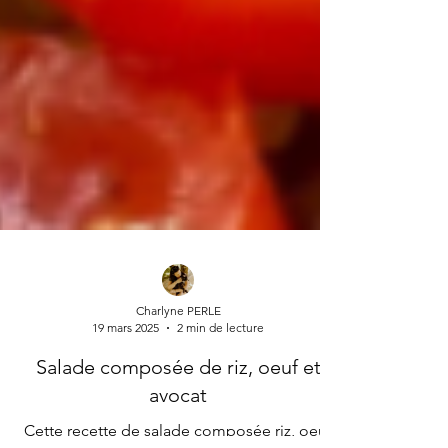
Charlyne PERLE
19 mars 2025
2 min de lecture
Salade composée de riz, oeuf et