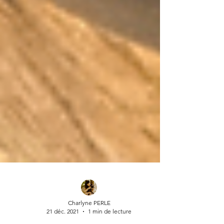
Charlyne PERLE