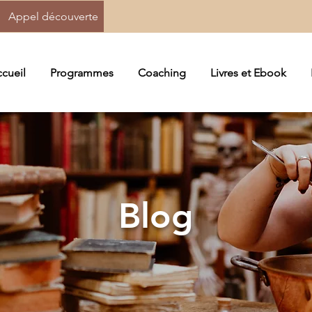
Appel découverte
cueil
Programmes
Coaching
Livres et Ebook
Blog