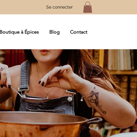
Se connecter
Boutique à Épices
Blog
Contact