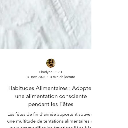
Charlyne PERLE
30 nov. 2025
4 min de lecture
Habitudes Alimentaires : Adopter
une alimentation consciente
pendant les Fêtes