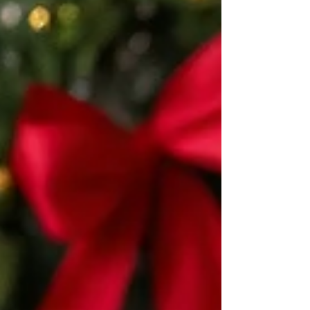
humeur positive.