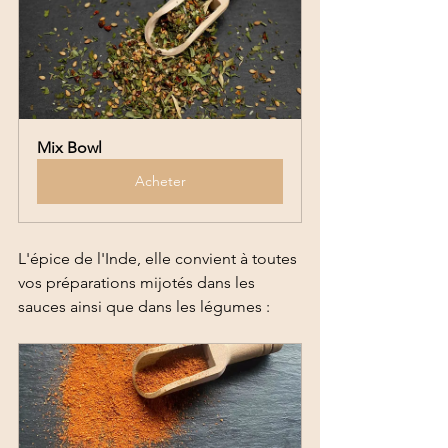
Mix Bowl
Acheter
L'épice de l'Inde, elle convient à toutes 
vos préparations mijotés dans les 
sauces ainsi que dans les légumes :