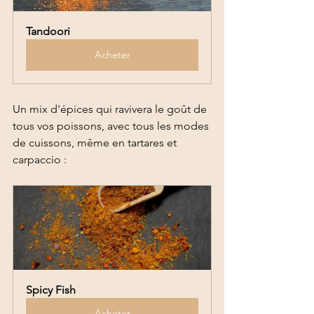
Tandoori
Acheter
Un mix d'épices qui ravivera le goût de 
tous vos poissons, avec tous les modes 
de cuissons, même en tartares et 
carpaccio : 
Spicy Fish
Acheter