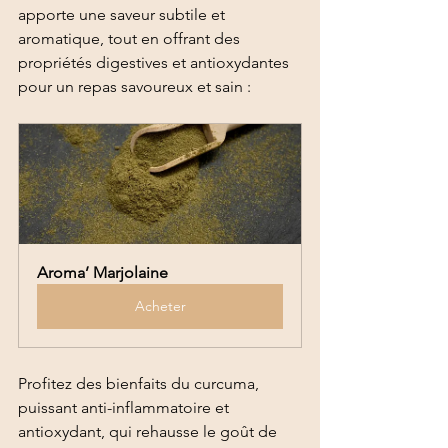
apporte une saveur subtile et 
aromatique, tout en offrant des 
propriétés digestives et antioxydantes 
pour un repas savoureux et sain :
Aroma’ Marjolaine
Acheter
Profitez des bienfaits du curcuma, 
puissant anti-inflammatoire et 
antioxydant, qui rehausse le goût de 