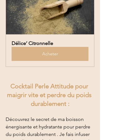
Délice’ Citronnelle
Acheter
Cocktail Perle Attitude pour 
maigrir vite et perdre du poids 
durablement :
Découvrez le secret de ma boisson 
énergisante et hydratante pour perdre 
du poids durablement . Je fais infuser 