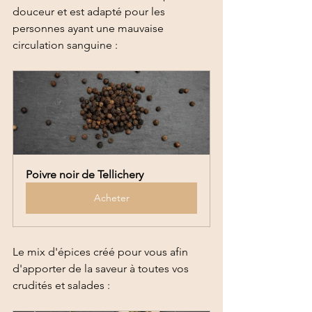
douceur et est adapté pour les 
personnes ayant une mauvaise 
circulation sanguine :
Poivre noir de Tellichery
Acheter
Le mix d'épices créé pour vous afin 
d'apporter de la saveur à toutes vos 
crudités et salades : 