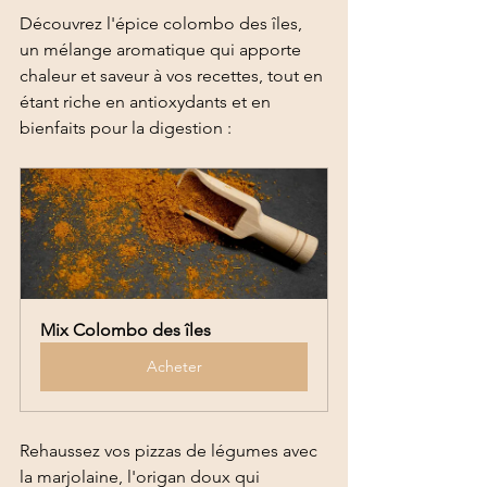
Découvrez l'épice colombo des îles, 
un mélange aromatique qui apporte 
chaleur et saveur à vos recettes, tout en 
étant riche en antioxydants et en 
bienfaits pour la digestion :
Mix Colombo des îles
Acheter
Rehaussez vos pizzas de légumes avec 
la marjolaine, l'origan doux qui 