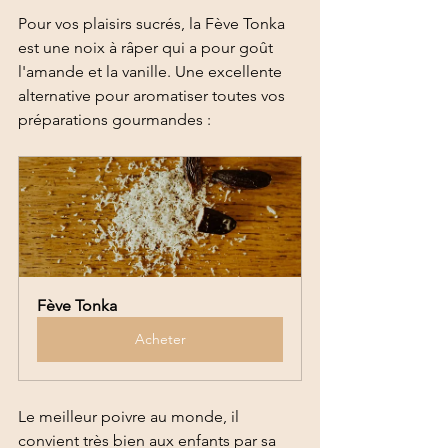
Pour vos plaisirs sucrés, la Fève Tonka 
est une noix à râper qui a pour goût 
l'amande et la vanille. Une excellente 
alternative pour aromatiser toutes vos 
préparations gourmandes : 
Fève Tonka
Acheter
Le meilleur poivre au monde, il 
convient très bien aux enfants par sa 