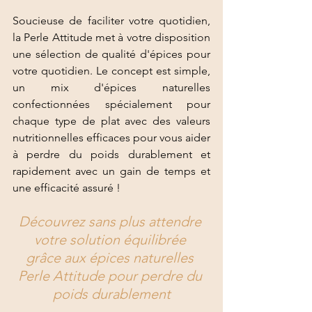
Soucieuse de faciliter votre quotidien, 
la Perle Attitude met à votre disposition 
une sélection de qualité d'épices pour 
votre quotidien. Le concept est simple, 
un mix d'épices naturelles 
confectionnées spécialement pour 
chaque type de plat avec des valeurs 
nutritionnelles efficaces pour vous aider 
à perdre du poids durablement et 
rapidement avec un gain de temps et 
une efficacité assuré ! 
Découvrez sans plus attendre 
votre solution équilibrée 
grâce aux épices naturelles 
Perle Attitude pour perdre du 
poids durablement