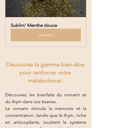
Sublim’ Menthe douce
Acheter
Découvrez la gamme bien-être 
pour renforcer votre 
métabolisme :
Découvrez les bienfaits du romarin et 
du thym dans vos tisanes.
Le romarin stimule la mémoire et la 
concentration, tandis que le thym, riche 
en antioxydants, soutient le système 