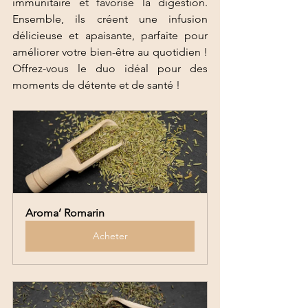
immunitaire et favorise la digestion. 
Ensemble, ils créent une infusion 
délicieuse et apaisante, parfaite pour 
améliorer votre bien-être au quotidien ! 
Offrez-vous le duo idéal pour des 
moments de détente et de santé !
Aroma’ Romarin
Acheter