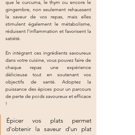
que le curcuma, le thym ou encore le 
gingembre, non seulement rehaussent 
la saveur de vos repas, mais elles 
stimulent également le métabolisme, 
réduisent l'inflammation et favorisent la 
satiété. 
En intégrant ces ingrédients savoureux 
dans votre cuisine, vous pouvez faire de 
chaque repas une expérience 
délicieuse tout en soutenant vos 
objectifs de santé. Adoptez la 
puissance des épices pour un parcours 
de perte de poids savoureux et efficace 
!
Épicer vos plats permet 
d'obtenir la saveur d'un plat 