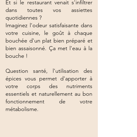
Et si le restaurant venait s'infiltrer 
dans toutes vos assiettes 
quotidiennes ? 
Imaginez l'odeur satisfaisante dans 
votre cuisine, le goût à chaque 
bouchée d'un plat bien préparé et 
bien assaisonné. Ça met l'eau à la 
bouche ! 
Question santé, l'utilisation des 
épices vous permet d'apporter à 
votre corps des nutriments 
essentiels et naturellement au bon 
fonctionnement de votre 
métabolisme. 