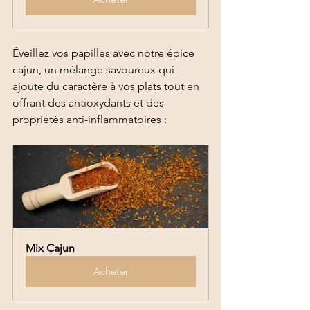
Éveillez vos papilles avec notre épice 
cajun, un mélange savoureux qui 
ajoute du caractère à vos plats tout en 
offrant des antioxydants et des 
propriétés anti-inflammatoires :
Mix Cajun
Acheter