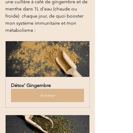
une cuillère à café de gingembre et de 
menthe dans 1L d'eau (chaude ou 
froide)  chaque jour, de quoi booster 
mon système immunitaire et mon 
métabolisme : 
Détox’ Gingembre
Acheter