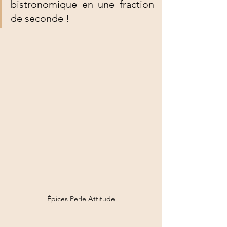
bistronomique en une fraction 
de seconde !
Épices Perle Attitude