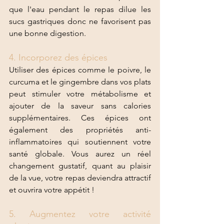
que l'eau pendant le repas dilue les 
sucs gastriques donc ne favorisent pas 
une bonne digestion. 
4. Incorporez des épices
Utiliser des épices comme le poivre, le 
curcuma et le gingembre dans vos plats 
peut stimuler votre métabolisme et 
ajouter de la saveur sans calories 
supplémentaires. Ces épices ont 
également des propriétés anti-
inflammatoires qui soutiennent votre 
santé globale. Vous aurez un réel 
changement gustatif, quant au plaisir 
de la vue, votre repas deviendra attractif 
et ouvrira votre appétit ! 
5. Augmentez votre activité 