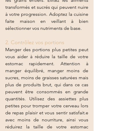
les grains entiers. Évitez les aliments 
transformés et sucrés qui peuvent nuire 
à votre progression. Adoptez la cuisine 
faite maison en veillant à bien 
sélectionner vos nutriments de base. 
2. Contrôlez vos portions 
Manger des portions plus petites peut 
vous aider à réduire la taille de votre 
estomac rapidement. Attention à 
manger équilibré, manger moins de 
sucres, moins de graisses saturées mais 
plus de produits brut, qui dans ce cas 
peuvent être consommés en grande 
quantités. Utilisez des assiettes plus 
petites pour tromper votre cerveau lors 
de repas plaisir et vous sentir satisfait.e 
avec moins de nourriture, ainsi vous 
réduirez la taille de votre estomac 