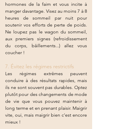
hormones de la faim et vous incite à 
manger davantage. Visez au moins 7 à 8 
heures de sommeil par nuit pour 
soutenir vos efforts de perte de poids. 
Ne loupez pas le wagon du sommeil, 
aux premiers signes (refroidissement 
du corps, bâillements...) allez vous 
coucher ! 
7. Évitez les régimes restrictifs
Les régimes extrêmes peuvent 
conduire à des résultats rapides, mais 
ils ne sont souvent pas durables. Optez 
plutôt pour des changements de mode 
de vie que vous pouvez maintenir à 
long terme et en prenant plaisir. Maigrir 
vite, oui, mais maigrir bien c'est encore 
mieux ! 