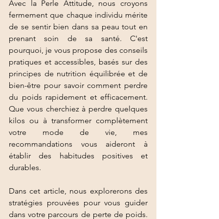
Avec la Perle Attitude, nous croyons 
fermement que chaque individu mérite 
de se sentir bien dans sa peau tout en 
prenant soin de sa santé. C'est 
pourquoi, je vous propose des conseils 
pratiques et accessibles, basés sur des 
principes de nutrition équilibrée et de 
bien-être pour savoir comment perdre 
du poids rapidement et efficacement. 
Que vous cherchiez à perdre quelques 
kilos ou à transformer complètement 
votre mode de vie, mes 
recommandations vous aideront à 
établir des habitudes positives et 
durables. 
Dans cet article, nous explorerons des 
stratégies prouvées pour vous guider 
dans votre parcours de perte de poids. 