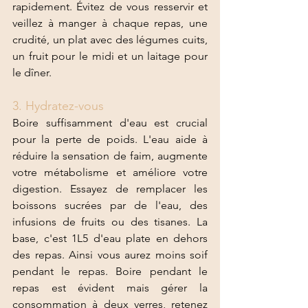
rapidement. Évitez de vous resservir et 
veillez à manger à chaque repas, une 
crudité, un plat avec des légumes cuits, 
un fruit pour le midi et un laitage pour 
le dîner. 
3. Hydratez-vous
Boire suffisamment d'eau est crucial 
pour la perte de poids. L'eau aide à 
réduire la sensation de faim, augmente 
votre métabolisme et améliore votre 
digestion. Essayez de remplacer les 
boissons sucrées par de l'eau, des 
infusions de fruits ou des tisanes. La 
base, c'est 1L5 d'eau plate en dehors 
des repas. Ainsi vous aurez moins soif 
pendant le repas. Boire pendant le 
repas est évident mais gérer la 
consommation à deux verres, retenez 