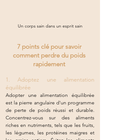
Un corps sain dans un esprit sain
7 points clé pour savoir 
comment perdre du poids 
rapidement 
1. Adoptez une alimentation 
équilibrée 
Adopter une alimentation équilibrée 
est la pierre angulaire d'un programme 
de perte de poids réussi et durable. 
Concentrez-vous sur des aliments 
riches en nutriments, tels que les fruits, 
les légumes, les protéines maigres et 