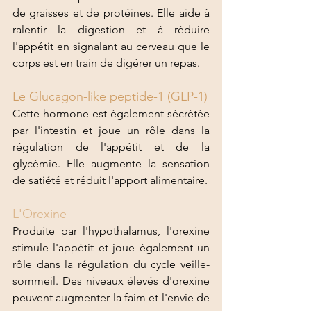
de graisses et de protéines. Elle aide à 
ralentir la digestion et à réduire 
l'appétit en signalant au cerveau que le 
corps est en train de digérer un repas.
Le Glucagon-like peptide-1 (GLP-1)
Cette hormone est également sécrétée 
par l'intestin et joue un rôle dans la 
régulation de l'appétit et de la 
glycémie. Elle augmente la sensation 
de satiété et réduit l'apport alimentaire.
L'Orexine 
Produite par l'hypothalamus, l'orexine 
stimule l'appétit et joue également un 
rôle dans la régulation du cycle veille-
sommeil. Des niveaux élevés d'orexine 
peuvent augmenter la faim et l'envie de 