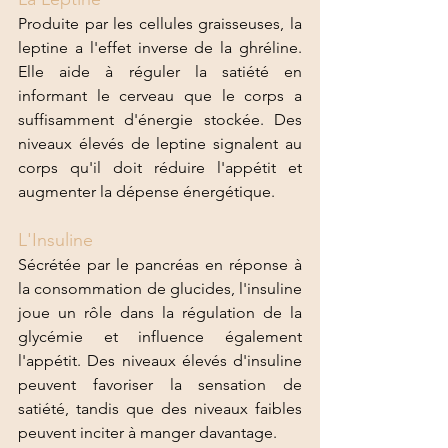
Produite par les cellules graisseuses, la 
leptine a l'effet inverse de la ghréline. 
Elle aide à réguler la satiété en 
informant le cerveau que le corps a 
suffisamment d'énergie stockée. Des 
niveaux élevés de leptine signalent au 
corps qu'il doit réduire l'appétit et 
augmenter la dépense énergétique.
L'Insuline 
Sécrétée par le pancréas en réponse à 
la consommation de glucides, l'insuline 
joue un rôle dans la régulation de la 
glycémie et influence également 
l'appétit. Des niveaux élevés d'insuline 
peuvent favoriser la sensation de 
satiété, tandis que des niveaux faibles 
peuvent inciter à manger davantage.