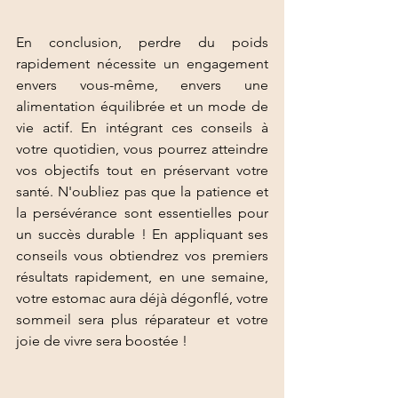
En conclusion, perdre du poids 
rapidement nécessite un engagement 
envers vous-même, envers une 
alimentation équilibrée et un mode de 
vie actif. En intégrant ces conseils à 
votre quotidien, vous pourrez atteindre 
vos objectifs tout en préservant votre 
santé. N'oubliez pas que la patience et 
la persévérance sont essentielles pour 
un succès durable ! En appliquant ses 
conseils vous obtiendrez vos premiers 
résultats rapidement, en une semaine, 
votre estomac aura déjà dégonflé, votre 
sommeil sera plus réparateur et votre 
joie de vivre sera boostée ! 