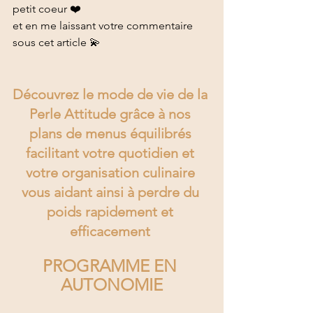
petit coeur ❤️  
et en me laissant votre commentaire 
sous cet article 💫 
Découvrez le mode de vie de la 
Perle Attitude grâce à nos 
plans de menus équilibrés 
facilitant votre quotidien et 
votre organisation culinaire 
vous aidant ainsi à perdre du 
poids rapidement et 
efficacement 
PROGRAMME EN 
AUTONOMIE