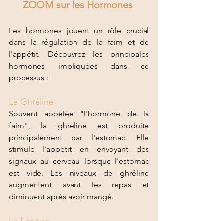
ZOOM sur les Hormones 
Les hormones jouent un rôle crucial 
dans la régulation de la faim et de 
l'appétit. Découvrez les principales 
hormones impliquées dans ce 
processus :
La Ghréline 
Souvent appelée "l'hormone de la 
faim", la ghréline est produite 
principalement par l'estomac. Elle 
stimule l'appétit en envoyant des 
signaux au cerveau lorsque l'estomac 
est vide. Les niveaux de ghréline 
augmentent avant les repas et 
diminuent après avoir mangé.
La Leptine