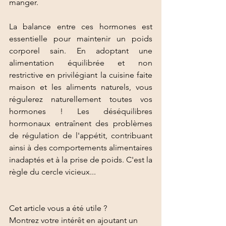
manger.
La balance entre ces hormones est 
essentielle pour maintenir un poids 
corporel sain. En adoptant une 
alimentation équilibrée et non 
restrictive en privilégiant la cuisine faite 
maison et les aliments naturels, vous 
régulerez naturellement toutes vos 
hormones ! Les déséquilibres 
hormonaux entraînent des problèmes 
de régulation de l'appétit, contribuant 
ainsi à des comportements alimentaires 
inadaptés et à la prise de poids. C'est la 
règle du cercle vicieux... 
Cet article vous a été utile ? 
Montrez votre intérêt en ajoutant un 