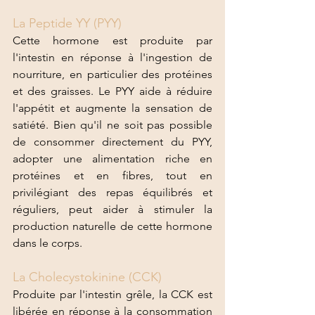
La Peptide YY (PYY)
Cette hormone est produite par 
l'intestin en réponse à l'ingestion de 
nourriture, en particulier des protéines 
et des graisses. Le PYY aide à réduire 
l'appétit et augmente la sensation de 
satiété. Bien qu'il ne soit pas possible 
de consommer directement du PYY, 
adopter une alimentation riche en 
protéines et en fibres, tout en 
privilégiant des repas équilibrés et 
réguliers, peut aider à stimuler la 
production naturelle de cette hormone 
dans le corps.
La Cholecystokinine (CCK) 
Produite par l'intestin grêle, la CCK est 
libérée en réponse à la consommation 