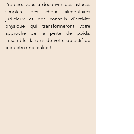
Préparez-vous à découvrir des astuces 
simples, des choix alimentaires 
judicieux et des conseils d'activité 
physique qui transformeront votre 
approche de la perte de poids. 
Ensemble, faisons de votre objectif de 
bien-être une réalité !