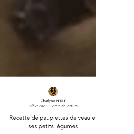
Charlyne PERLE
5 févr. 2025
2 min de lecture
Recette de paupiettes de veau et