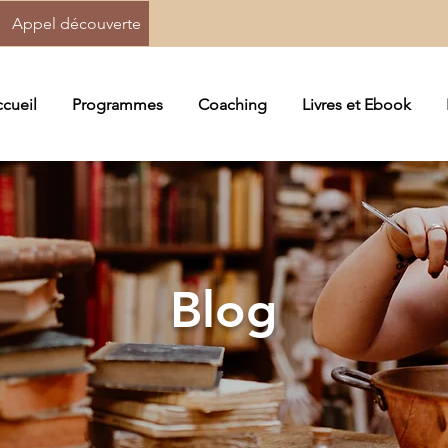
Appel découverte
cueil
Programmes
Coaching
Livres et Ebook
Blog