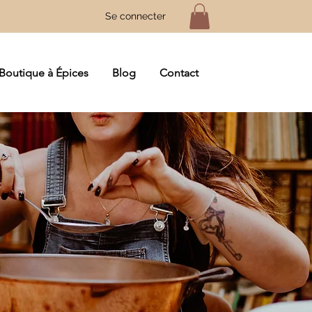
Se connecter
Boutique à Épices
Blog
Contact