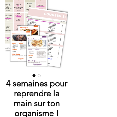
4 semaines pour
reprendre la
main sur ton
organisme !