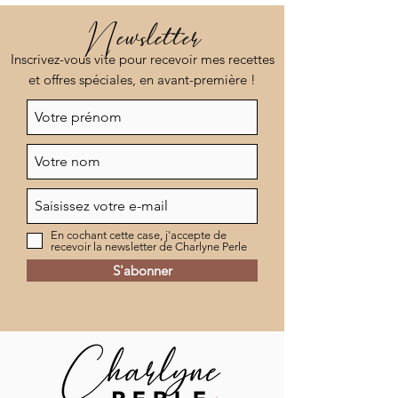
Newsletter
Inscrivez-vous vite pour recevoir mes recettes
et offres spéciales, en avant-première !
En cochant cette case, j'accepte de
recevoir la newsletter de Charlyne Perle
S'abonner