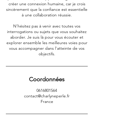
créer une connexion humaine, car je crois
sincèrement que la confiance est essentielle
à une collaboration réussie.
N’hésitez pas à venir avec toutes vos
interrogations ou sujets que vous souhaitez
aborder. Je suis là pour vous écouter et
explorer ensemble les meilleures voies pour
vous accompagner dans l’atteinte de vos
objectifs.
Coordonnées
0616801564
contact@charlyneperle.fr
France