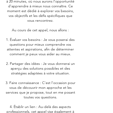
à 20 minutes, où nous aurons l’opportunité
d’apprendre à mieux nous connaître. Ce
moment est dédié à explorer vos besoins,
vos objectifs et les défis spécifiques que
vous rencontrez.
Au cours de cet appel, nous allons :
1. Évaluer vos besoins : Je vous poserai des
questions pour mieux comprendre vos
attentes et aspirations, afin de déterminer
comment je peux vous aider au mieux.
2. Partager des idées : Je vous donnerai un
aperçu des solutions possibles et des
stratégies adaptées à votre situation.
3. Faire connaissance : C'est l'occasion pour
vous de découvrir mon approche et les
services que je propose, tout en me posant
toutes vos questions.
4. Établir un lien : Au-delà des aspects
professionnels, cet appel vise également à