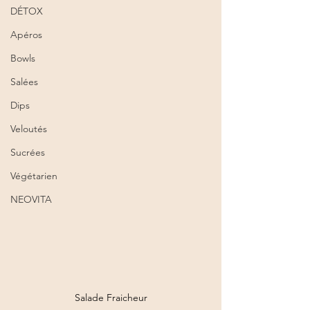
DÉTOX
Apéros
Bowls
Salées
Dips
Veloutés
Sucrées
Végétarien
NEOVITA
Salade Fraicheur