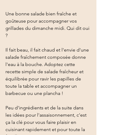
Une bonne salade bien fraîche et 
goûteuse pour accompagner vos 
grillades du dimanche midi. Qui dit oui 
? 
Il fait beau, il fait chaud et l'envie d'une 
salade fraîchement composée donne 
l'eau à la bouche. Adoptez cette 
recette simple de salade fraîcheur et 
équilibrée pour ravir les papilles de 
toute la table et accompagner un 
barbecue ou une plancha !
Peu d'ingrédients et de la suite dans 
les idées pour l'assaisonnement, c'est 
ça la clé pour vous faire plaisir en 
cuisinant rapidement et pour toute la 