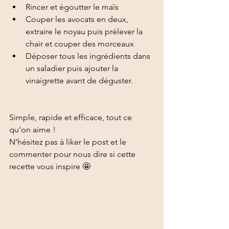
Rincer et égoutter le maïs
Couper les avocats en deux, 
extraire le noyau puis prélever la 
chair et couper des morceaux 
Déposer tous les ingrédients dans 
un saladier puis ajouter la 
vinaigrette avant de déguster. 
Simple, rapide et efficace, tout ce 
qu'on aime ! 
N'hésitez pas à liker le post et le 
commenter pour nous dire si cette 
recette vous inspire 🤩