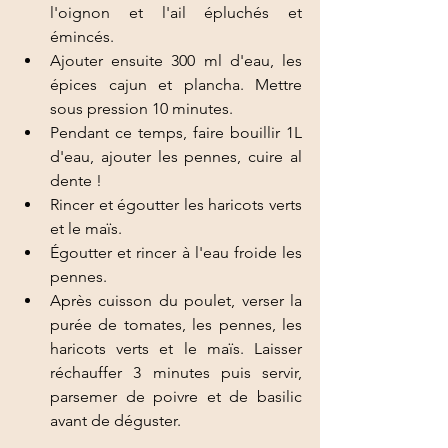
l'oignon et l'ail épluchés et 
émincés.  
Ajouter ensuite 300 ml d'eau, les 
épices cajun et plancha. Mettre 
sous pression 10 minutes. 
Pendant ce temps, faire bouillir 1L 
d'eau, ajouter les pennes, cuire al 
dente ! 
Rincer et égoutter les haricots verts 
et le maïs. 
Égoutter et rincer à l'eau froide les 
pennes. 
Après cuisson du poulet, verser la 
purée de tomates, les pennes, les 
haricots verts et le maïs. Laisser 
réchauffer 3 minutes puis servir, 
parsemer de poivre et de basilic 
avant de déguster.