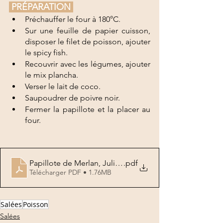
 PRÉPARATION 
Préchauffer le four à 180°C.
Sur une feuille de papier cuisson, 
disposer le filet de poisson, ajouter 
le spicy fish.
Recouvrir avec les légumes, ajouter 
le mix plancha.
Verser le lait de coco.
Saupoudrer de poivre noir. 
Fermer la papillote et la placer au 
four.
Papillote de Merlan, Julienne de légumes
.pdf
Télécharger PDF • 1.76MB
Salées
Poisson
Salées