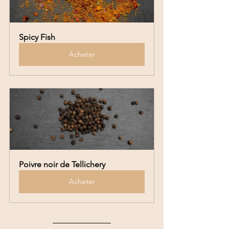
Spicy Fish
Acheter
Poivre noir de Tellichery
Acheter