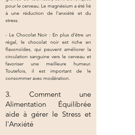
pour le cerveau. Le magnésium a été lié 
à une réduction de l'anxiété et du 
stress.
- Le Chocolat Noir : En plus d'être un 
régal, le chocolat noir est riche en 
flavonoïdes, qui peuvent améliorer la 
circulation sanguine vers le cerveau et 
favoriser une meilleure humeur. 
Toutefois, il est important de le 
consommer avec modération.
3. Comment une 
Alimentation Équilibrée 
aide à gérer le Stress et 
l'Anxiété