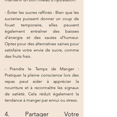
- Éviter les sucres raffinés : Bien que les 
sucreries puissent donner un coup de 
fouet temporaire, elles peuvent 
également entraîner des baisses 
d'énergie et des sautes d'humeur. 
Optez pour des alternatives saines pour 
satisfaire votre envie de sucre, comme 
des fruits frais.
- Prendre le Temps de Manger : 
Pratiquer la pleine conscience lors des 
repas peut aider à apprécier la 
nourriture et à reconnaître les signaux 
de satiété. Cela réduit également la 
tendance à manger par ennui ou stress.
4. Partager Votre 