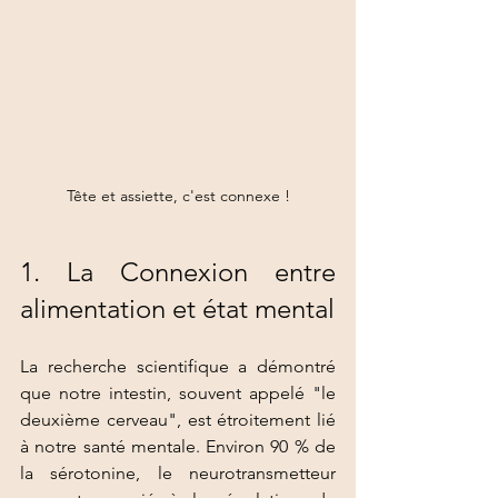
Tête et assiette, c'est connexe !
1. La Connexion entre 
alimentation et état mental
La recherche scientifique a démontré 
que notre intestin, souvent appelé "le 
deuxième cerveau", est étroitement lié 
à notre santé mentale. Environ 90 % de 
la sérotonine, le neurotransmetteur 