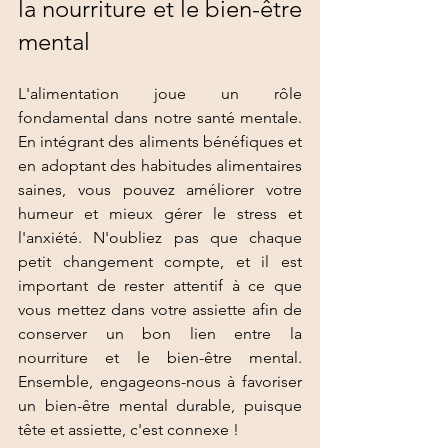
la nourriture et le bien-être 
mental
L'alimentation joue un rôle 
fondamental dans notre santé mentale. 
En intégrant des aliments bénéfiques et 
en adoptant des habitudes alimentaires 
saines, vous pouvez améliorer votre 
humeur et mieux gérer le stress et 
l'anxiété. N'oubliez pas que chaque 
petit changement compte, et il est 
important de rester attentif à ce que 
vous mettez dans votre assiette afin de 
conserver un bon lien entre la 
nourriture et le bien-être mental. 
Ensemble, engageons-nous à favoriser 
un bien-être mental durable, puisque 
tête et assiette, c'est connexe !