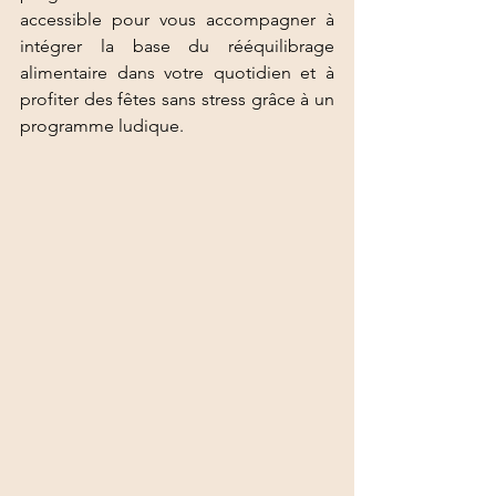
accessible pour vous accompagner à 
intégrer la base du rééquilibrage 
alimentaire dans votre quotidien et à 
profiter des fêtes sans stress grâce à un 
programme ludique. 