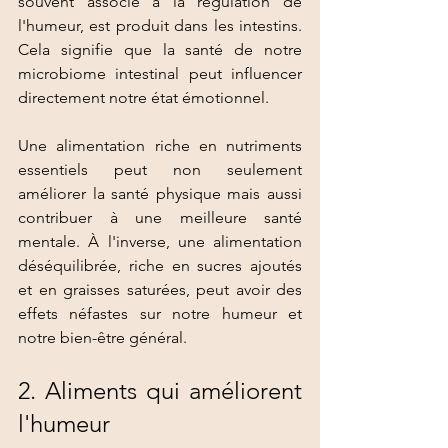
souvent associé à la régulation de 
l'humeur, est produit dans les intestins. 
Cela signifie que la santé de notre 
microbiome intestinal peut influencer 
directement notre état émotionnel.
Une alimentation riche en nutriments 
essentiels peut non seulement 
améliorer la santé physique mais aussi 
contribuer à une meilleure santé 
mentale. À l'inverse, une alimentation 
déséquilibrée, riche en sucres ajoutés 
et en graisses saturées, peut avoir des 
effets néfastes sur notre humeur et 
notre bien-être général.
2. Aliments qui améliorent 
l'humeur