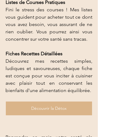
Listes de Courses Pratiques
Fini le stress des courses ! Mes listes 
vous guident pour acheter tout ce dont 
vous avez besoin, vous assurant de ne 
rien oublier. Vous pourrez ainsi vous 
concentrer sur votre santé sans tracas.
Fiches Recettes Détaillées
Découvrez mes recettes simples, 
ludiques et savoureuses, chaque fiche 
est conçue pour vous inciter à cuisiner 
avec plaisir tout en conservant les 
bienfaits d'une alimentation équilibrée.
Découvrir la Détox