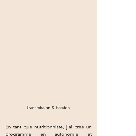
Transmission & Passion 
En tant que nutritionniste, j'ai crée un 
programme en autonomie et 