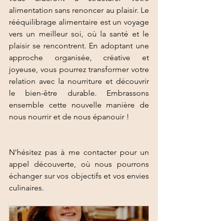
alimentation sans renoncer au plaisir. Le 
rééquilibrage alimentaire est un voyage 
vers un meilleur soi, où la santé et le 
plaisir se rencontrent. En adoptant une 
approche organisée, créative et 
joyeuse, vous pourrez transformer votre 
relation avec la nourriture et découvrir 
le bien-être durable. Embrassons 
ensemble cette nouvelle manière de 
nous nourrir et de nous épanouir !
N'hésitez pas à me contacter pour un 
appel découverte, où nous pourrons 
échanger sur vos objectifs et vos envies 
culinaires.