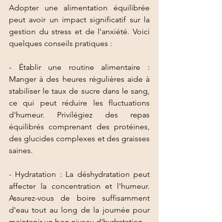
Adopter une alimentation équilibrée 
peut avoir un impact significatif sur la 
gestion du stress et de l'anxiété. Voici 
quelques conseils pratiques :
- Établir une routine alimentaire : 
Manger à des heures régulières aide à 
stabiliser le taux de sucre dans le sang, 
ce qui peut réduire les fluctuations 
d'humeur. Privilégiez des repas 
équilibrés comprenant des protéines, 
des glucides complexes et des graisses 
saines.
- Hydratation : La déshydratation peut 
affecter la concentration et l'humeur. 
Assurez-vous de boire suffisamment 
d'eau tout au long de la journée pour 
maintenir un bon niveau d'hydratation.