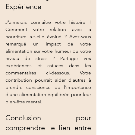
Expérience
J'aimerais connaître votre histoire ! 
Comment votre relation avec la 
nourriture a-t-elle évolué ? Avez-vous 
remarqué un impact de votre 
alimentation sur votre humeur ou votre 
niveau de stress ? Partagez vos 
expériences et astuces dans les 
commentaires ci-dessous. Votre 
contribution pourrait aider d'autres à 
prendre conscience de l'importance 
d'une alimentation équilibrée pour leur 
bien-être mental.
Conclusion pour 
comprendre le lien entre 