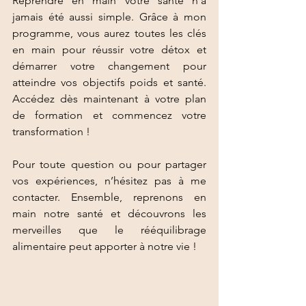
Reprendre en main votre santé n’a 
jamais été aussi simple. Grâce à mon 
programme, vous aurez toutes les clés 
en main pour réussir votre détox et 
démarrer votre changement pour 
atteindre vos objectifs poids et santé. 
Accédez dès maintenant à votre plan 
de formation et commencez votre 
transformation ! 
Pour toute question ou pour partager 
vos expériences, n’hésitez pas à me 
contacter. Ensemble, reprenons en 
main notre santé et découvrons les 
merveilles que le rééquilibrage 
alimentaire peut apporter à notre vie !