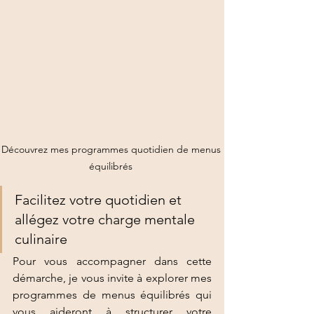
Découvrez mes programmes quotidien de menus 
équilibrés 
Facilitez votre quotidien et 
allégez votre charge mentale 
culinaire 
Pour vous accompagner dans cette 
démarche, je vous invite à explorer mes 
programmes de menus équilibrés qui 
vous aideront à structurer votre 