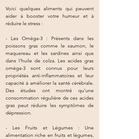
Voici quelques aliments qui peuvent 
aider à booster votre humeur et à 
réduire le stress :
- Les Oméga-3 : Présents dans les 
poissons gras comme le saumon, le 
maquereau et les sardines ainsi que 
dans l'huile de colza. Les acides gras 
oméga-3 sont connus pour leurs 
propriétés anti-inflammatoires et leur 
capacité à améliorer la santé cérébrale. 
Des études ont montré qu'une 
consommation régulière de ces acides 
gras peut réduire les symptômes de 
dépression.
- Les Fruits et Légumes : Une 
alimentation riche en fruits et légumes, 