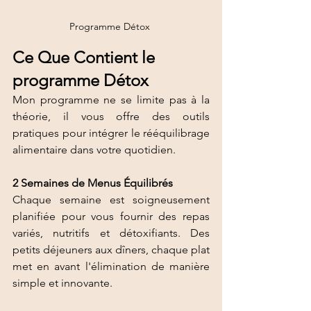
Programme Détox 
Ce Que Contient le 
programme Détox
Mon programme ne se limite pas à la 
théorie, il vous offre des outils 
pratiques pour intégrer le rééquilibrage 
alimentaire dans votre quotidien.
2 Semaines de Menus Équilibrés
Chaque semaine est soigneusement 
planifiée pour vous fournir des repas 
variés, nutritifs et détoxifiants. Des 
petits déjeuners aux dîners, chaque plat 
met en avant l'élimination de manière 
simple et innovante.