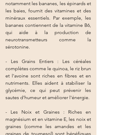
notamment les bananes, les épinards et 
les baies, fournit des vitamines et des 
minéraux essentiels. Par exemple, les 
bananes contiennent de la vitamine B6, 
qui aide à la production de 
neurotransmetteurs comme la 
sérotonine.
- Les Grains Entiers : Les céréales 
complètes comme le quinoa, le riz brun 
et l'avoine sont riches en fibres et en 
nutriments. Elles aident à stabiliser la 
glycémie, ce qui peut prévenir les 
sautes d'humeur et améliorer l'énergie.
- Les Noix et Graines : Riches en 
magnésium et en vitamine E, les noix et 
graines (comme les amandes et les 
graines de tournesol) sont bénéfiques 