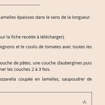
lamelles épaisses dans le sens de la longueur.
r la fiche recette à télécharger).
ignons et le coulis de tomates avec toutes les 
couche de pâtes, une couche d’aubergines puis 
er les couches 2 à 3 fois. 
zzarella coupée en lamelles, saupoudrer de 