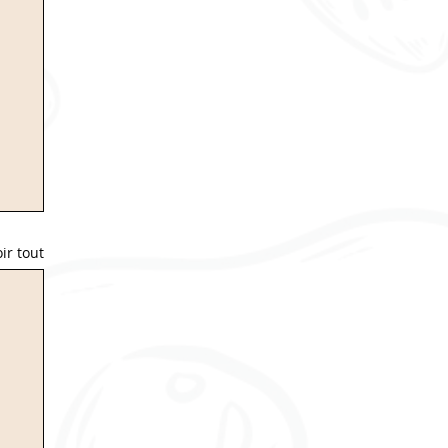
ir tout