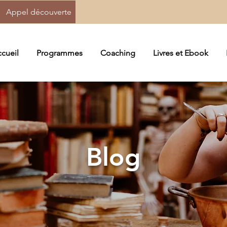
Appel découverte
cueil
Programmes
Coaching
Livres et Ebook
Blog