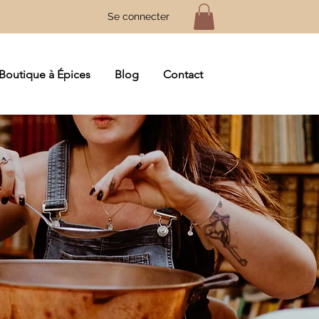
Se connecter
Boutique à Épices
Blog
Contact