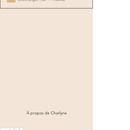
À propos de Charlyne