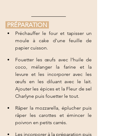
 PRÉPARATION 
Préchauffer le four et tapisser un 
moule à cake d’une feuille de 
papier cuisson. 
Fouetter les œufs avec l’huile de 
coco, mélanger la farine et la 
levure et les incorporer avec les 
œufs en les diluant avec le lait. 
Ajouter les épices et la Fleur de sel 
Charlyne puis fouetter le tout.
Râper la mozzarella, éplucher puis 
râper les carottes et émincer le 
poivron en petits carrés.
Les incorporer à la préparation puis 