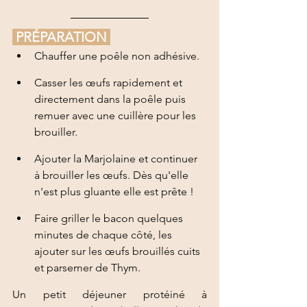
 PRÉPARATION 
Chauffer une poêle non adhésive.
Casser les œufs rapidement et 
directement dans la poêle puis 
remuer avec une cuillère pour les 
brouiller.
Ajouter la Marjolaine et continuer 
à brouiller les œufs. Dès qu'elle 
n'est plus gluante elle est prête ! 
Faire griller le bacon quelques 
minutes de chaque côté, les 
ajouter sur les œufs brouillés cuits 
et parsemer de Thym.
Un petit déjeuner protéiné à 